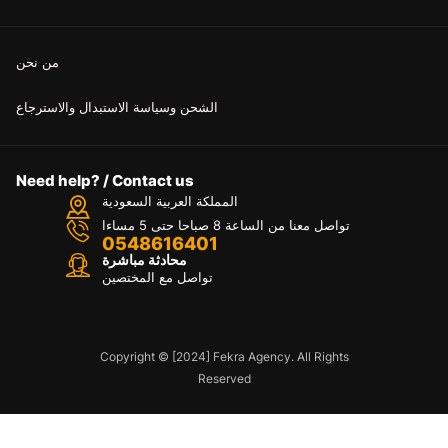
من نحن
الشحن وسياسة الاستبدال والاسترجاع
Need help? / Contact us
المملكة العربية السعودية
تواصل معنا من الساعة 8 صباحا حتى 5 مساءا
0548616401
محادثة مباشرة
تواصل مع المختصين
Copyright © [2024] Fekra Agency. All Rights
Reserved