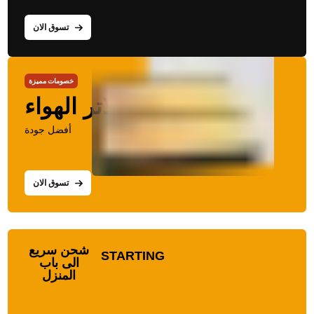
تسوق الان
خصومات مميزة
فلاتر الهواء
أفضل جودة
تسوق الان
شحن سريع
STARTING
الى باب
المنزل