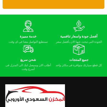
أفضل جودة واسعار تنافسية
خدمة مميزة
الجودة التى تبحث عنها الان بأفضل سعر
تستطيع التواصل معنا فى اى وقت
جميع المنتجات
شحن سريغ
كل قطع سيارتك متوافرة فى مكان واحد
أطلب الان وسيصل لبك الى المنزل فى
أسرع وقت