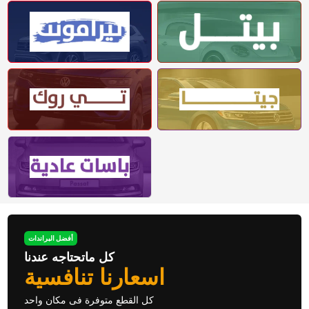
أفضل البراندات
كل ماتحتاجه عندنا
اسعارنا تنافسية
كل القطع متوفرة فى مكان واحد