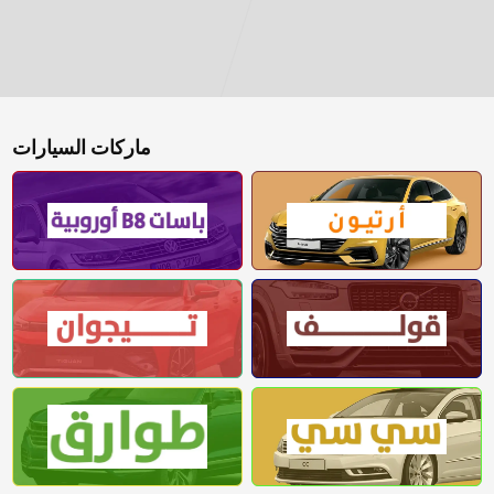
ماركات السيارات