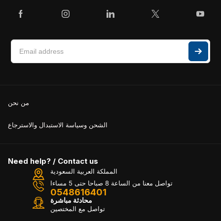
من نحن
الشحن وسياسة الاستبدال والاسترجاع
Need help? / Contact us
المملكة العربية السعودية
تواصل معنا من الساعة 8 صباحا حتى 5 مساءا
0548616401
محادثة مباشرة
تواصل مع المختصين