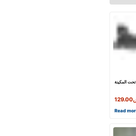
تحت المكينة
129.00
Read mor