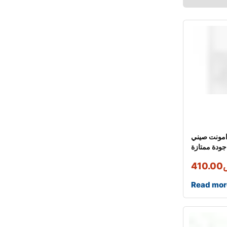
امونت صيني
جودة ممتازة
410.00
Read mor