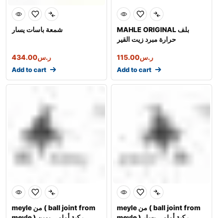
MAHLE ORIGINAL بلف
شمعة باسات يسار
حرارة مبرد زيت القير
ر.س
115.00
ر.س
434.00
Add to cart
Add to cart
meyle من ( ball joint from
meyle من ( ball joint from
meyle ) ركبة أمامي يسار
meyle ) ركبة أمامي يمين