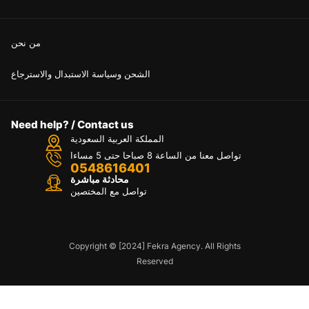
من نحن
الشحن وسياسة الاستبدال والاسترجاع
Need help? / Contact us
المملكة العربية السعودية
تواصل معنا من الساعة 8 صباحا حتى 5 مساءا
0548616401
محادثة مباشرة
تواصل مع المختصين
Copyright © [2024] Fekra Agency. All Rights
Reserved