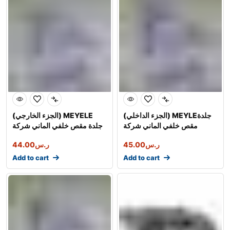
(الجزء الداخلي) MEYLEجلدة
(الجزء الخارجي) MEYELE
مقص خلفي الماني شركة
جلدة مقص خلفي الماني شركة
ر.س
45.00
ر.س
44.00
Add to cart
Add to cart