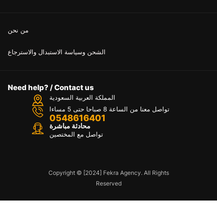
من نحن
الشحن وسياسة الاستبدال والاسترجاع
Need help? / Contact us
المملكة العربية السعودية
تواصل معنا من الساعة 8 صباحا حتى 5 مساءا
0548616401
محادثة مباشرة
تواصل مع المختصين
Copyright © [2024] Fekra Agency. All Rights
Reserved