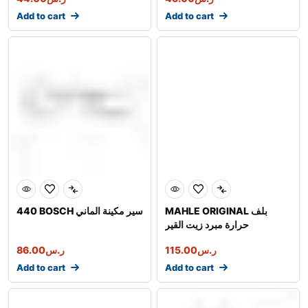
Add to cart
Add to cart
MAHLE ORIGINAL بلف
440 BOSCH سير مكينة الماني
حرارة مبرد زيت القير
ر.س
115.00
ر.س
86.00
Add to cart
Add to cart