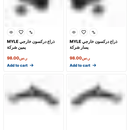
MYLE ذراع دركسون خارجي
MYLE ذراع دركسون خارجي
يسار شركة
يمين شركة
ر.س
98.00
ر.س
98.00
Add to cart
Add to cart