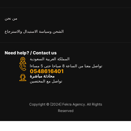
من نحن
الشحن وسياسة الاستبدال والاسترجاع
Need help? / Contact us
المملكة العربية السعودية
تواصل معنا من الساعة 8 صباحا حتى 5 مساءا
0548616401
محادثة مباشرة
تواصل مع المختصين
Copyright © [2024] Fekra Agency. All Rights
Reserved