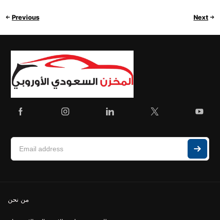
Previous
Next
من نحن