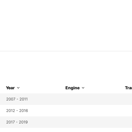
Year
Engine
Tra
2007 - 2011
2012 - 2016
2017 - 2019