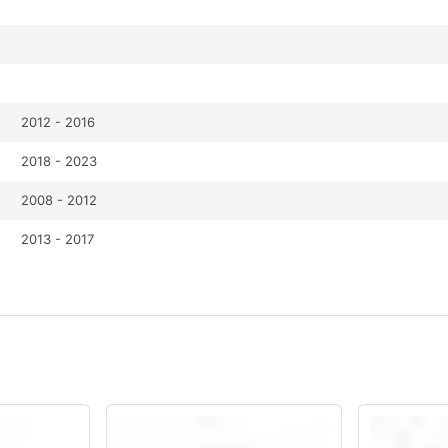
2012 - 2016
2018 - 2023
2008 - 2012
2013 - 2017