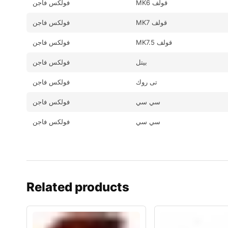
MK6 قولف
فولكس فاجن
MK7 قولف
فولكس فاجن
MK7.5 قولف
فولكس فاجن
بيتل
فولكس فاجن
تى روك
فولكس فاجن
سي سي
فولكس فاجن
سي سي
فولكس فاجن
Related products