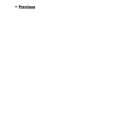
Previous