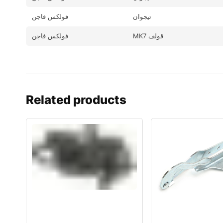
تيجوان
فولكس فاجن
MK7 قولف
فولكس فاجن
Related products