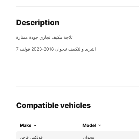
Description
ثلاجة مكيف تجاري جودة ممتازة
التبريد والتكييف تيجوان 2018-2023 قولف 7
Compatible vehicles
Make
Model
تيجوان
فولكس فاجن