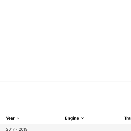
Year
Engine
Tra
2017 - 2019