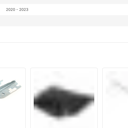
2020 - 2023