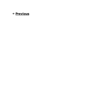
Previous