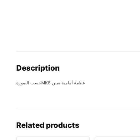
Description
حسب الصورةMK6 عظمة أمامية يمين
Related products