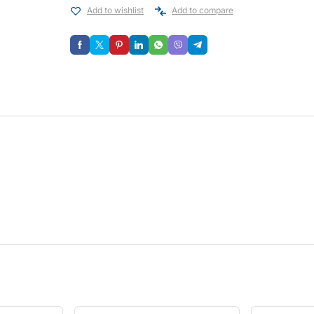
Add to wishlist
Add to compare