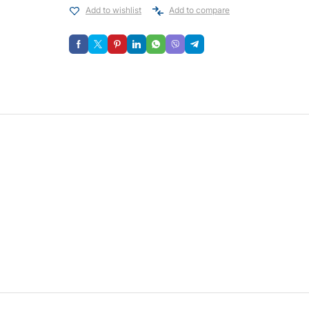
Add to wishlist
Add to compare