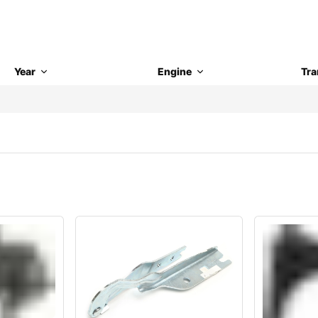
Year
Engine
Tra