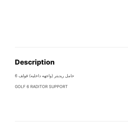
Description
حامل ريديتر (واجهه داخليه) قولف 6
GOLF 6 RADITOR SUPPORT