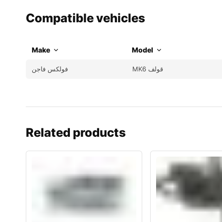
Compatible vehicles
Make
Model
MK6 قولف
فولكس فاجن
Related products