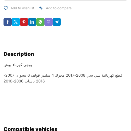
Add to wishlist
Add to compare
Description
بوجي كهرباء بوش
قطع كهربائية سي سي 2008-2017 محرك 4 سلندر قولف 6 تيجوان 2007-
2016 باسات 2006-2010
Compatible vehicles