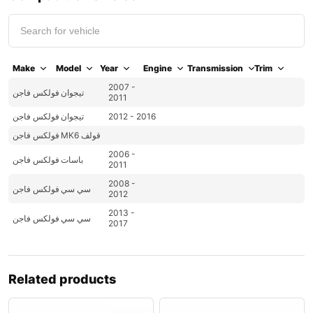
Make
Model
Year
Engine
Transmission
Trim
2007 -
تيجوان
فولكس فاجن
2011
2012 - 2016
تيجوان
فولكس فاجن
MK6 قولف
فولكس فاجن
2006 -
باسات
فولكس فاجن
2011
2008 -
سي سي
فولكس فاجن
2012
2013 -
سي سي
فولكس فاجن
2017
Related products