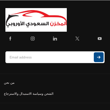
من نحن
الشحن وسياسة الاستبدال والاسترجاع