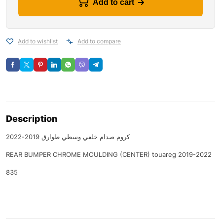
Add to cart
Add to wishlist
Add to compare
Description
كروم صدام خلفي وسطي طوارق 2019-2022
REAR BUMPER CHROME MOULDING (CENTER) touareg 2019-2022
835