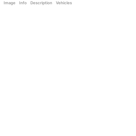
Image
Info
Description
Vehicles