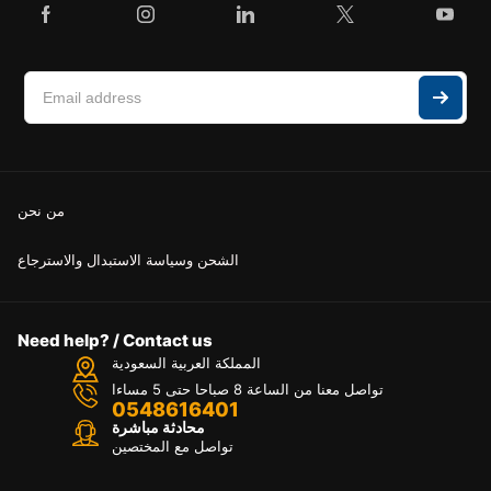
من نحن
الشحن وسياسة الاستبدال والاسترجاع
Need help? / Contact us
المملكة العربية السعودية
تواصل معنا من الساعة 8 صباحا حتى 5 مساءا
0548616401
محادثة مباشرة
تواصل مع المختصين