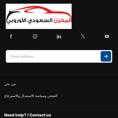
من نحن
الشحن وسياسة الاستبدال والاسترجاع
Need help? / Contact us