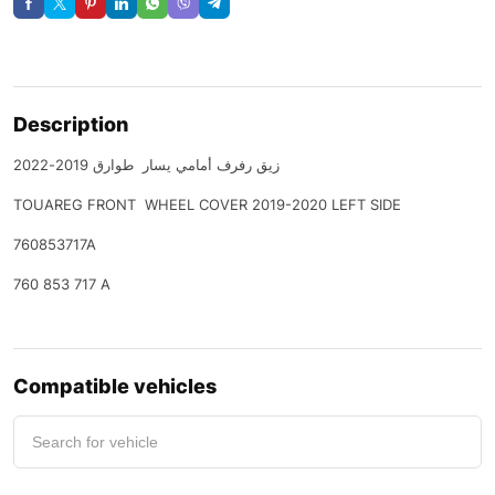
Description
زيق رفرف أمامي يسار طوارق 2019-2022
TOUAREG FRONT WHEEL COVER 2019-2020 LEFT SIDE
760853717A
760 853 717 A
Compatible vehicles