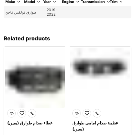
Make
Model
Year
Engine
Transmission
Trim
2019 -
طوارق
فولكس فاجن
2022
Related products
عظمة صدام امامي طوارق
غطاء صدام طوارق (يمين)
(يمين)