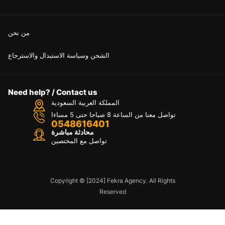
من نحن
الشحن وسياسة الاستبدال والاسترجاع
Need help? / Contact us
المملكة العربية السعودية
تواصل معنا من الساعة 8 صباحا حتى 5 مساءا
0548616401
محادثة مباشرة
تواصل مع المختصين
Copyright © [2024] Fekra Agency. All Rights
Reserved