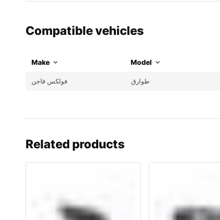
Compatible vehicles
Make
Model
طوارق
فولكس فاجن
Related products