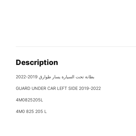
Description
بطانة تحت السيارة يسار طوارق 2019-2022
GUARD UNDER CAR LEFT SIDE 2019-2022
4M0825205L
4M0 825 205 L