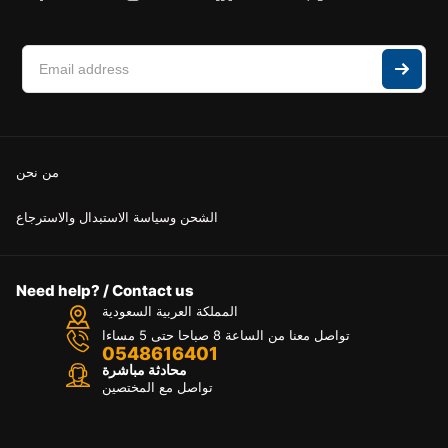
من نحن
الشحن وسياسة الاستبدال والاسترجاع
Need help? / Contact us
المملكة العربية السعودية
تواصل معنا من الساعة 8 صباحا حتى 5 مساءا
0548616401
محادثة مباشرة
تواصل مع المختصين