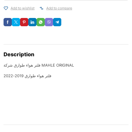
Add to wishlist
Add to compare
Description
فلتر هواء طوارق شركة MAHLE ORIGINAL
فلتر هواء طوارق 2019-2022