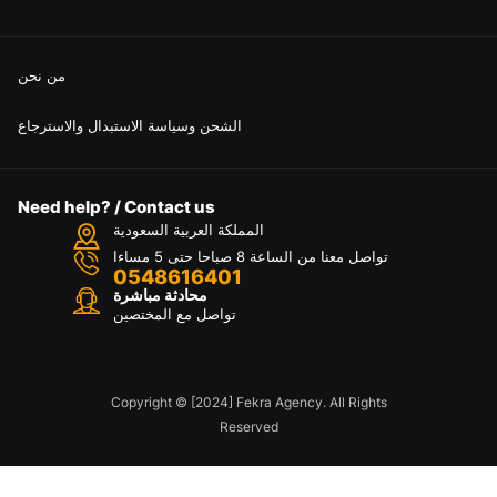
من نحن
الشحن وسياسة الاستبدال والاسترجاع
Need help? / Contact us
المملكة العربية السعودية
تواصل معنا من الساعة 8 صباحا حتى 5 مساءا
0548616401
محادثة مباشرة
تواصل مع المختصين
Copyright © [2024] Fekra Agency. All Rights
Reserved