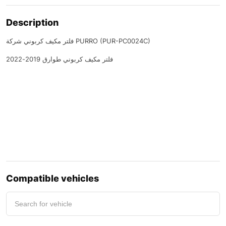
Description
فلتر مكيف كربوني شركة PURRO (PUR-PC0024C)
فلتر مكيف كربوني طوارق 2019-2022
Compatible vehicles