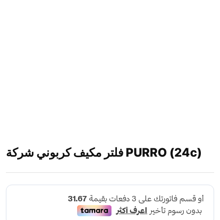
فلتر مكيف كربوني شركة PURRO (24c)