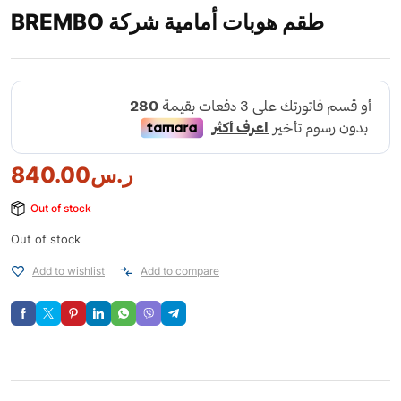
BREMBO طقم هوبات أمامية شركة
ر.س
840.00
Out of stock
Out of stock
Add to wishlist
Add to compare