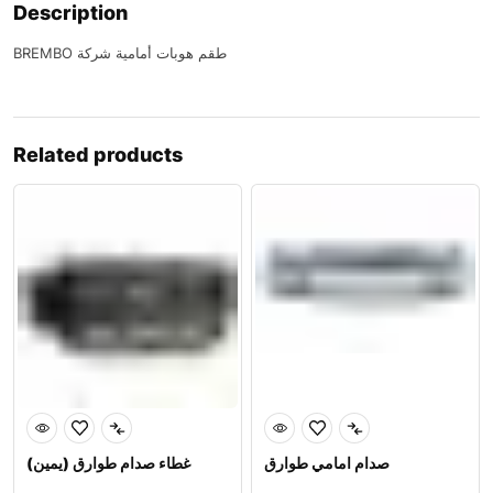
Description
BREMBO طقم هوبات أمامية شركة
Related products
صدام امامي طوارق
غطاء صدام طوارق (يمين)