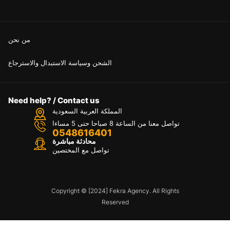
من نحن
الشحن وسياسة الاستبدال والاسترجاع
Need help? / Contact us
المملكة العربية السعودية
تواصل معنا من الساعة 8 صباحا حتى 5 مساءا
0548616401
محادثة مباشرة
تواصل مع المختصين
Copyright © [2024] Fekra Agency. All Rights
Reserved