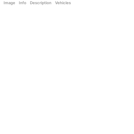
Image
Info
Description
Vehicles