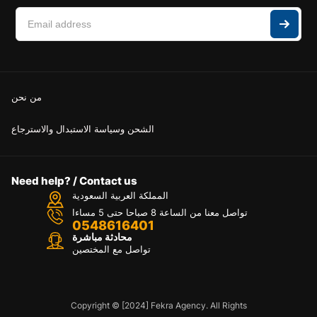
من نحن
الشحن وسياسة الاستبدال والاسترجاع
Need help? / Contact us
المملكة العربية السعودية
تواصل معنا من الساعة 8 صباحا حتى 5 مساءا
0548616401
محادثة مباشرة
تواصل مع المختصين
Copyright © [2024] Fekra Agency. All Rights