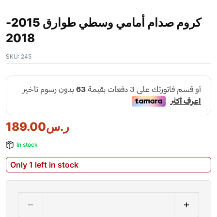
كروم صدام أمامي وسطي طوارق 2015-
2018
SKU:
245
189.00
ر.س
In stock
Only 1 left in stock