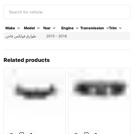
Make
Model
Year
Engine
Transmission
Trim
فولكس فاجن
طوارق
2015 - 2018
Related products