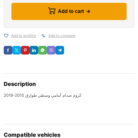
Add to cart
Add to wishlist
Add to compare
Description
كروم صدام أمامي وسطي طوارق 2015-2018
Compatible vehicles