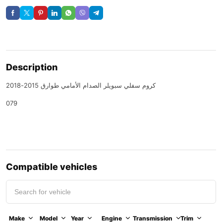
Description
كروم سفلي سبويلر الصدام الأمامي طوارق 2015-2018
079
Compatible vehicles
Make
Model
Year
Engine
Transmission
Trim