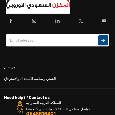
من نحن
الشحن وسياسة الاستبدال والاسترجاع
Need help? / Contact us
المملكة العربية السعودية
تواصل معنا من الساعة 8 صباحا حتى 5 مساءا
0548616401