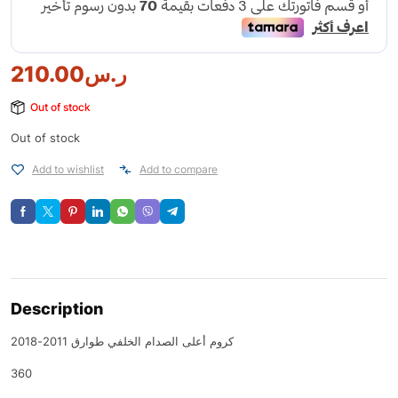
ر.س
210.00
Out of stock
Out of stock
Add to wishlist
Add to compare
Description
كروم أعلى الصدام الخلفي طوارق 2011-2018
360