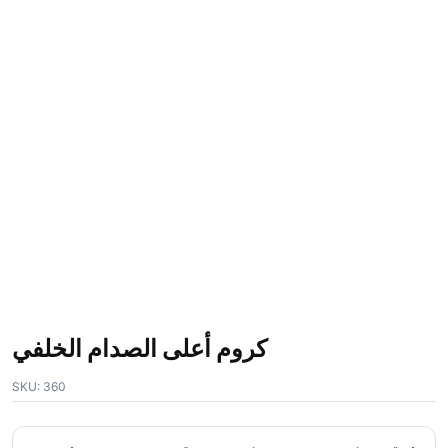
كروم أعلى الصدام الخلفي
SKU:
360