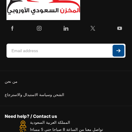
من نحن
الشحن وسياسة الاستبدال والاسترجاع
Need help? / Contact us
المملكة العربية السعودية
تواصل معنا من الساعة 8 صباحا حتى 5 مساءا