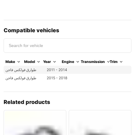
Compatible vehicles
Make
Model
Year
Engine
Transmission
Trim
2011 - 2014
طوارق
فولكس فاجن
2015 - 2018
طوارق
فولكس فاجن
Related products