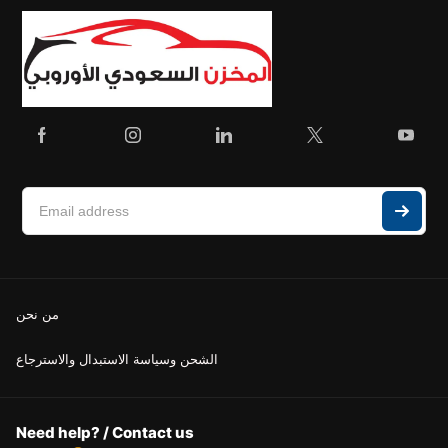
من نحن
الشحن وسياسة الاستبدال والاسترجاع
Need help? / Contact us