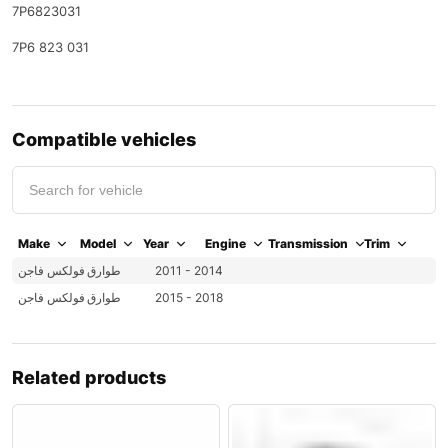
7P6823031
7P6 823 031
Compatible vehicles
Make
Model
Year
Engine
Transmission
Trim
فولكس فاجن
طوارق
2011 - 2014
فولكس فاجن
طوارق
2015 - 2018
Related products