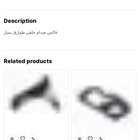
Description
عاكس صدام خلفي طوارق يسار
Related products