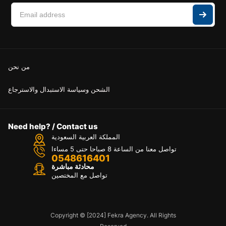
من نحن
الشحن وسياسة الاستبدال والاسترجاع
Need help? / Contact us
المملكة العربية السعودية
تواصل معنا من الساعة 8 صباحا حتى 5 مساءا
0548616401
محادثة مباشرة
تواصل مع المختصين
Copyright © [2024] Fekra Agency. All Rights