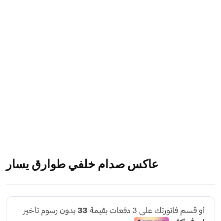
عاكس صدام خلفي طوارق يسار