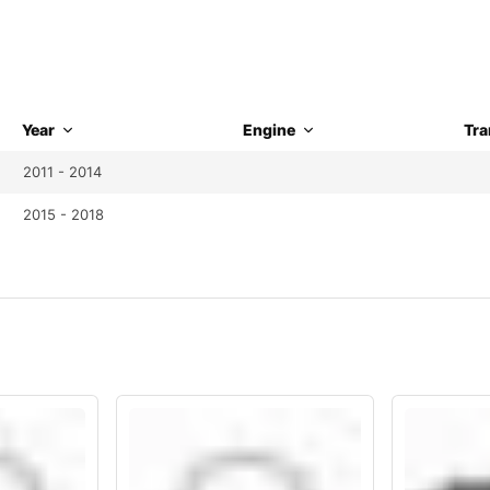
Year
Engine
Tra
2011 - 2014
2015 - 2018