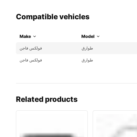
Compatible vehicles
Make
Model
طوارق
فولكس فاجن
طوارق
فولكس فاجن
Related products