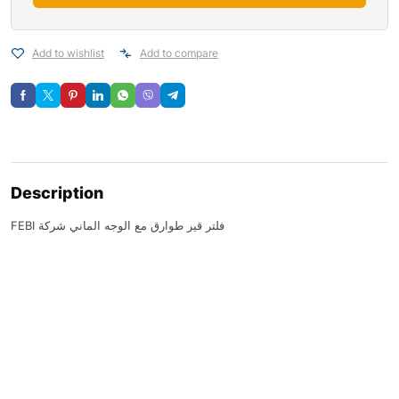
Add to wishlist
Add to compare
Description
FEBI فلتر قير طوارق مع الوجه الماني شركة