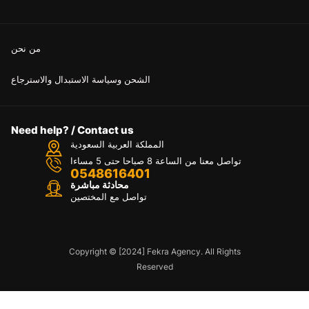
من نحن
الشحن وسياسة الاستبدال والاسترجاع
Need help? / Contact us
المملكة العربية السعودية
تواصل معنا من الساعة 8 صباحا حتى 5 مساءا
0548616401
محادثة مباشرة
تواصل مع المختصين
Copyright © [2024] Fekra Agency. All Rights
Reserved