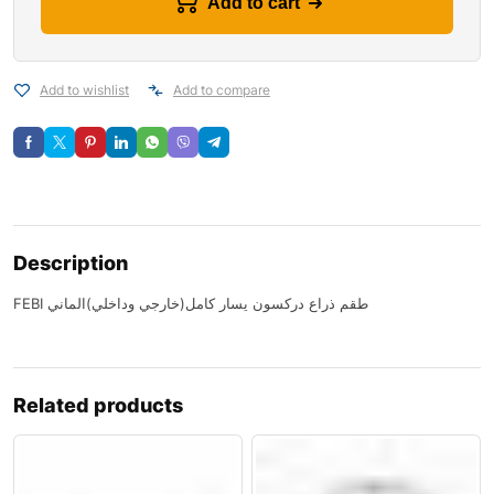
Add to cart
Add to wishlist
Add to compare
Description
FEBI طقم ذراع دركسون يسار كامل(خارجي وداخلي)الماني
Related products