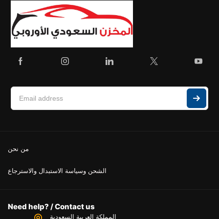
من نحن
الشحن وسياسة الاستبدال والاسترجاع
Need help? / Contact us
المملكة العربية السعودية