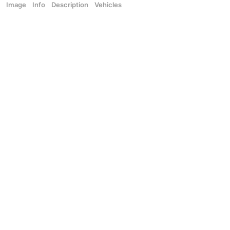
Image
Info
Description
Vehicles