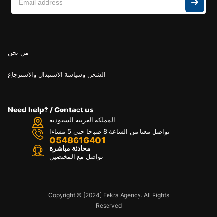
من نحن
الشحن وسياسة الاستبدال والاسترجاع
Need help? / Contact us
المملكة العربية السعودية
تواصل معنا من الساعة 8 صباحا حتى 5 مساءا
0548616401
محادثة مباشرة
تواصل مع المختصين
Copyright © [2024] Fekra Agency. All Rights
Reserved