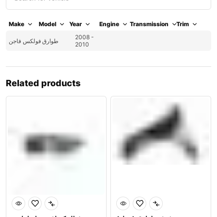
Make
Model
Year
Engine
Transmission
Trim
2008 -
طوارق
فولكس فاجن
2010
Related products