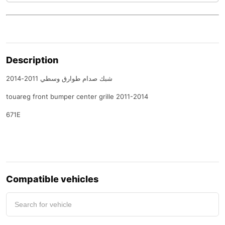
Description
شبك صدام طوارق وسطي 2011-2014
touareg front bumper center grille 2011-2014
671E
Compatible vehicles