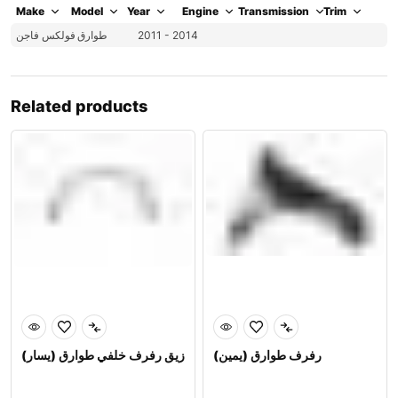
Make
Model
Year
Engine
Transmission
Trim
فولكس فاجن
طوارق
2011 - 2014
Related products
رفرف طوارق (يمين)
زيق رفرف خلفي طوارق (يسار)