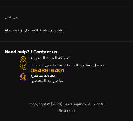
من نحن
الشحن وسياسة الاستبدال والاسترجاع
Need help? / Contact us
المملكة العربية السعودية
تواصل معنا من الساعة 8 صباحا حتى 5 مساءا
0548616401
محادثة مباشرة
تواصل مع المختصين
Copyright © [2024] Fekra Agency. All Rights
Reserved