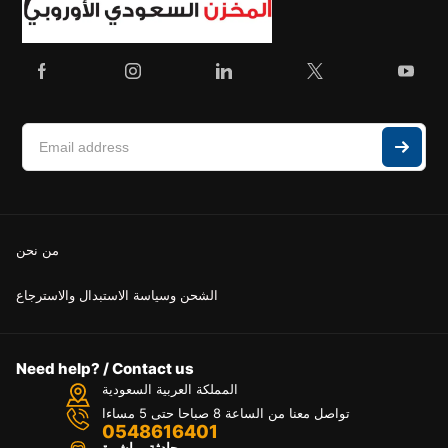
من نحن
الشحن وسياسة الاستبدال والاسترجاع
Need help? / Contact us
المملكة العربية السعودية
تواصل معنا من الساعة 8 صباحا حتى 5 مساءا
0548616401
محادثة مباشرة