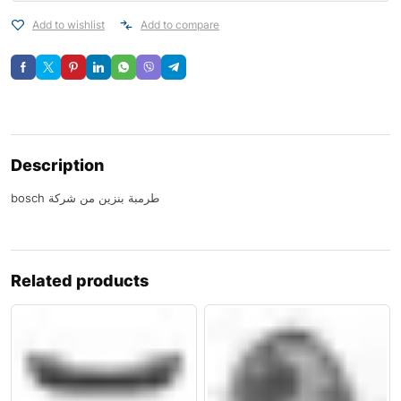
Add to wishlist
Add to compare
Description
bosch طرمبة بنزين من شركة
Related products