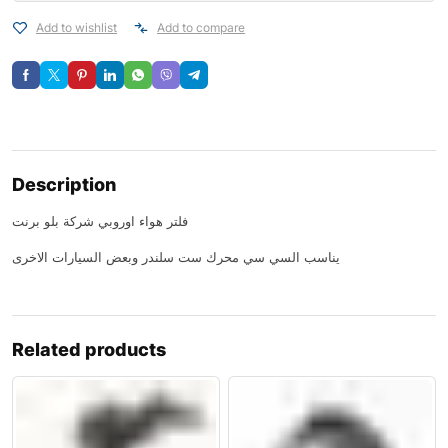
Add to wishlist
Add to compare
Description
فلتر هواء اوروبي شركة بلو برنت
يناسب السي سي محرك ست سلندر وبعض السيارات الاخرى
Related products