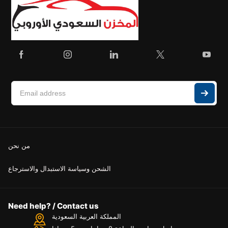
من نحن
الشحن وسياسة الاستبدال والاسترجاع
Need help? / Contact us
المملكة العربية السعودية