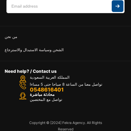
من نحن
الشحن وسياسة الاستبدال والاسترجاع
Need help? / Contact us
المملكة العربية السعودية
تواصل معنا من الساعة 8 صباحا حتى 5 مساءا
0548616401
محادثة مباشرة
تواصل مع المختصين
Copyright © [2024] Fekra Agency. All Rights
Reserved