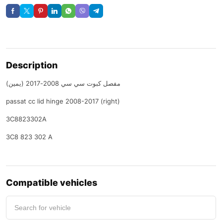
Description
مفصل كبوت سي سي 2008-2017 (يمين)
passat cc lid hinge 2008-2017 (right)
3C8823302A
3C8 823 302 A
Compatible vehicles