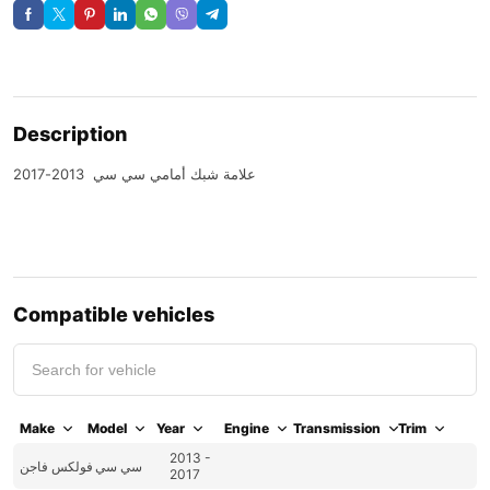
Description
علامة شبك أمامي سي سي 2013-2017
Compatible vehicles
Make
Model
Year
Engine
Transmission
Trim
2013 -
سي سي
فولكس فاجن
2017