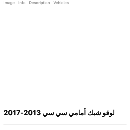
Image
Info
Description
Vehicles
لوقو شبك أمامي سي سي 2013-2017