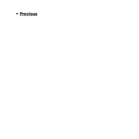
Previous