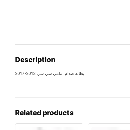
Description
بطانة صدام امامي سي سي 2013-2017
Related products