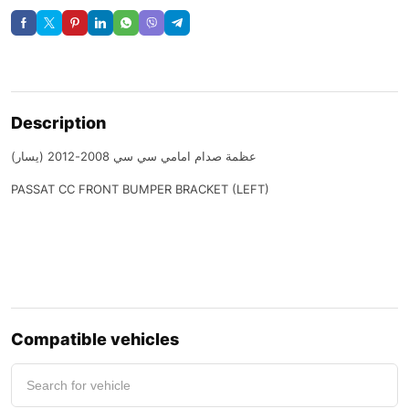
Description
عظمة صدام امامي سي سي 2008-2012 (يسار)
PASSAT CC FRONT BUMPER BRACKET (LEFT)
Compatible vehicles