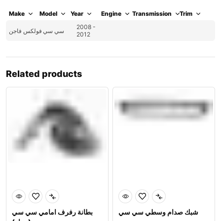
Make
Model
Year
Engine
Transmission
Trim
2008 -
سي سي
فولكس فاجن
2012
Related products
شبك صدام وسطي سي سي
بطانة رفرف امامي سي سي