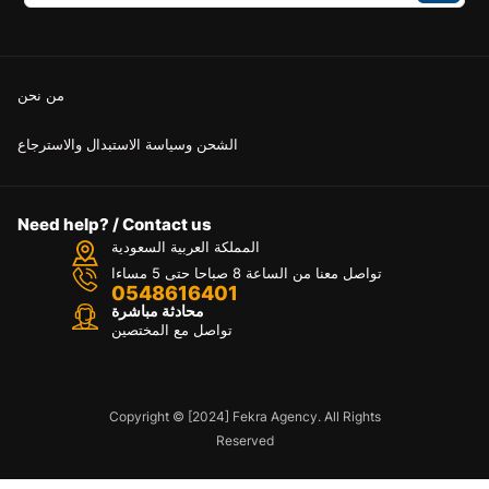
من نحن
الشحن وسياسة الاستبدال والاسترجاع
Need help? / Contact us
المملكة العربية السعودية
تواصل معنا من الساعة 8 صباحا حتى 5 مساءا
0548616401
محادثة مباشرة
تواصل مع المختصين
Copyright © [2024] Fekra Agency. All Rights
Reserved