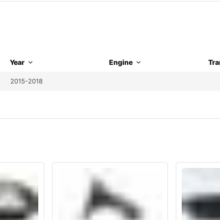
Year
Engine
Tra
2015-2018