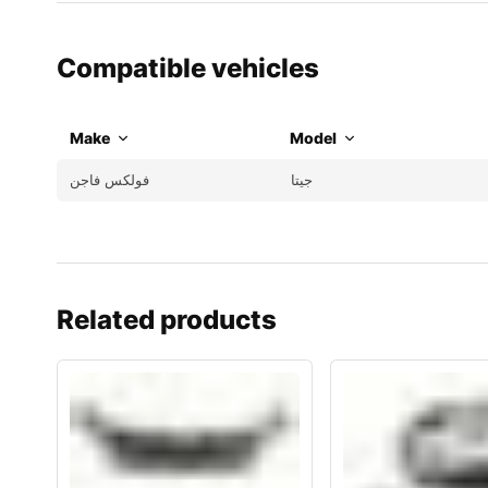
Compatible vehicles
Make
Model
جيتا
فولكس فاجن
Related products