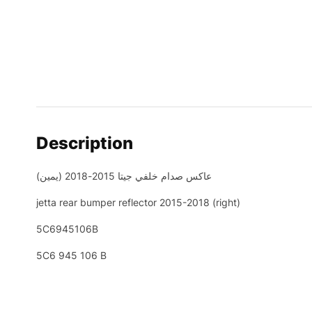
Description
عاكس صدام خلفي جيتا 2015-2018 (يمين)
jetta rear bumper reflector 2015-2018 (right)
5C6945106B
5C6 945 106 B