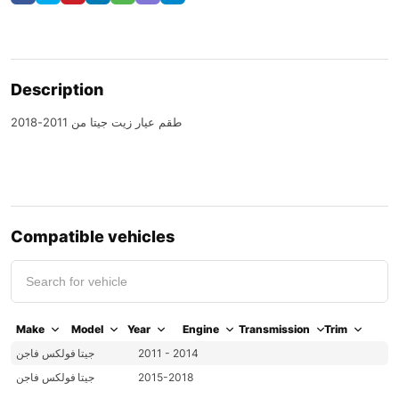
Description
طقم عيار زيت جيتا من 2011-2018
Compatible vehicles
Make
Model
Year
Engine
Transmission
Trim
فولكس فاجن
جيتا
2011 - 2014
فولكس فاجن
جيتا
2015-2018