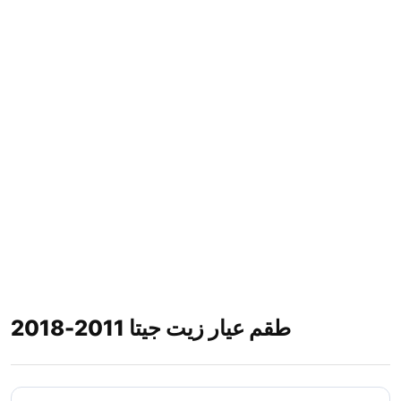
طقم عيار زيت جيتا 2011-2018