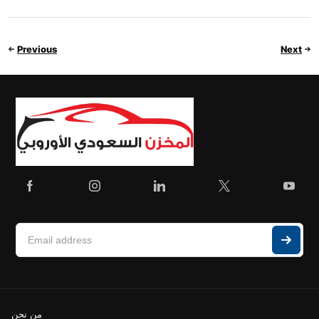
Previous
Next
من نحن