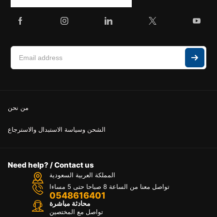
من نحن
الشحن وسياسة الاستبدال والاسترجاع
Need help? / Contact us
المملكة العربية السعودية
تواصل معنا من الساعة 8 صباحا حتى 5 مساءا
0548616401
محادثة مباشرة
تواصل مع المختصين