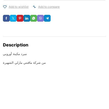
Add to wishlist
Add to compare
Description
مبرد مكينة أوروبي
من شركة ماقنتي مارلي الشهيرة