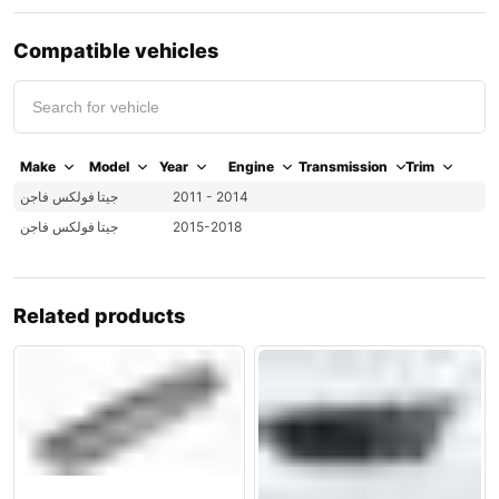
Compatible vehicles
Make
Model
Year
Engine
Transmission
Trim
2011 - 2014
جيتا
فولكس فاجن
2015-2018
جيتا
فولكس فاجن
Related products