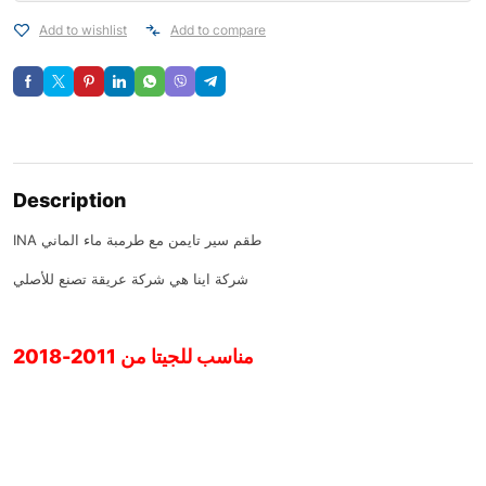
Add to wishlist
Add to compare
Description
INA طقم سير تايمن مع طرمبة ماء الماني
شركة اينا هي شركة عريقة تصنع للأصلي
مناسب للجيتا من 2011-2018