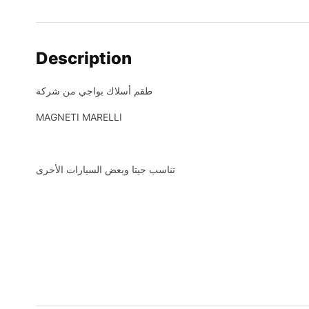
Description
طقم أسلاك بواجي من شركة
MAGNETI MARELLI
تناسب جيتا وبعض السيارات الأخرى