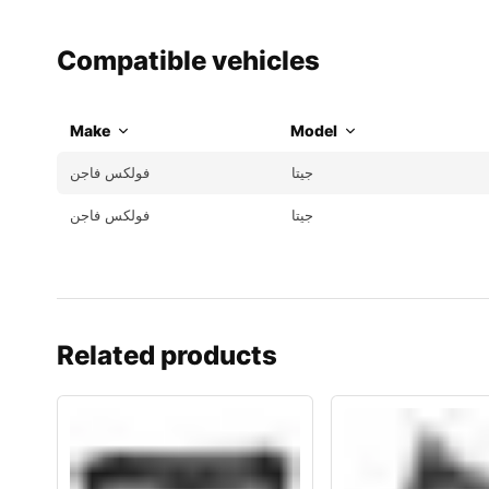
Compatible vehicles
Make
Model
جيتا
فولكس فاجن
جيتا
فولكس فاجن
Related products