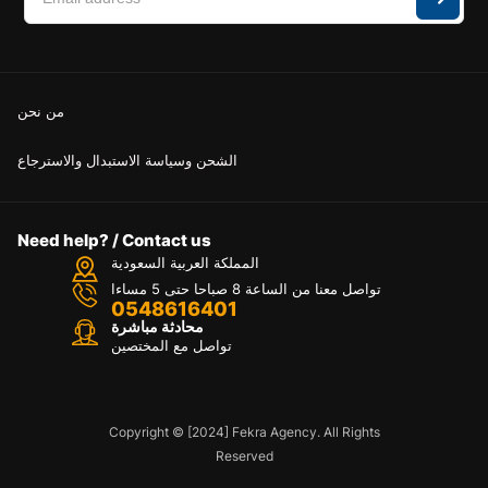
من نحن
الشحن وسياسة الاستبدال والاسترجاع
Need help? / Contact us
المملكة العربية السعودية
تواصل معنا من الساعة 8 صباحا حتى 5 مساءا
0548616401
محادثة مباشرة
تواصل مع المختصين
Copyright © [2024] Fekra Agency. All Rights
Reserved