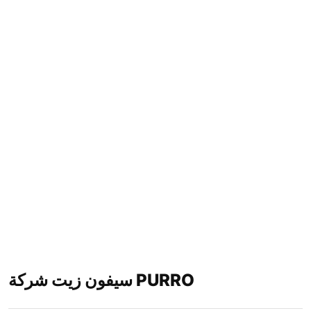
سيفون زيت شركة PURRO