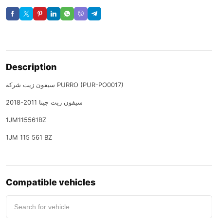
Description
سيفون زيت شركة PURRO (PUR-PO0017)
سيفون زيت جيتا 2011-2018
1JM115561BZ
1JM 115 561 BZ
Compatible vehicles