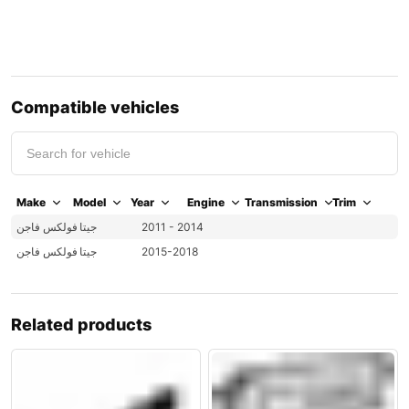
Compatible vehicles
Make
Model
Year
Engine
Transmission
Trim
2011 - 2014
جيتا
فولكس فاجن
2015-2018
جيتا
فولكس فاجن
Related products