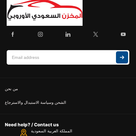
من نحن
الشحن وسياسة الاستبدال والاسترجاع
Need help? / Contact us
المملكة العربية السعودية