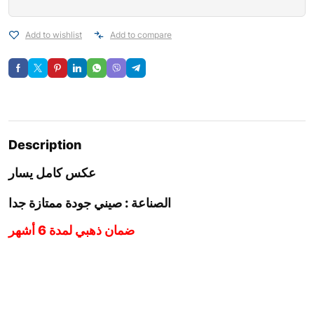
Add to wishlist
Add to compare
Description
عكس كامل يسار
الصناعة : صيني جودة ممتازة جدا
ضمان ذهبي لمدة 6 أشهر