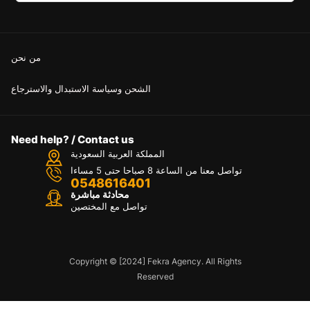
من نحن
الشحن وسياسة الاستبدال والاسترجاع
Need help? / Contact us
المملكة العربية السعودية
تواصل معنا من الساعة 8 صباحا حتى 5 مساءا
0548616401
محادثة مباشرة
تواصل مع المختصين
Copyright © [2024] Fekra Agency. All Rights
Reserved