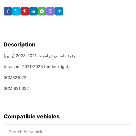
Description
رفرف امامي تيرامونت 2021-2023 (يمين)
teramont 2021-2023 fender (right)
3CM821022
3CM 821 022
Compatible vehicles