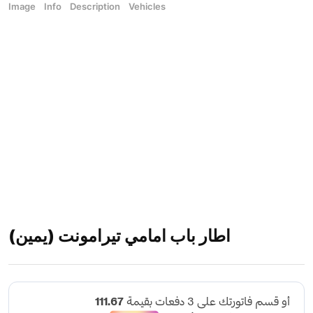
Image
Info
Description
Vehicles
اطار باب امامي تيرامونت (يمين)