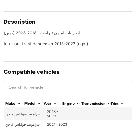
Description
اطار باب امامي تيرامونت 2018-2023 (يمين)
teramont front door cover 2018-2023 (right)
Compatible vehicles
Make
Model
Year
Engine
Transmission
Trim
2018 -
تيرامونت
فولكس فاجن
2020
2021- 2023
تيرامونت
فولكس فاجن