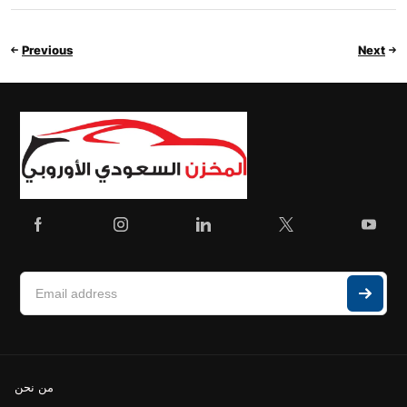
Previous
Next
من نحن