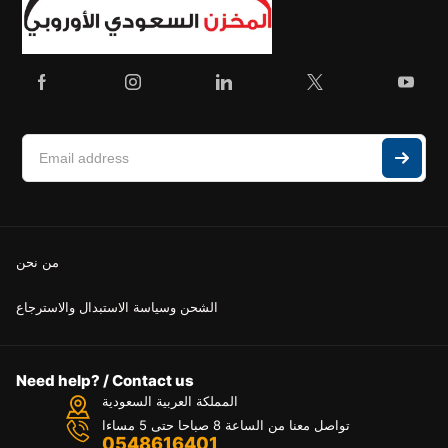
من نحن
الشحن وسياسة الاستبدال والاسترجاع
Need help? / Contact us
المملكة العربية السعودية
تواصل معنا من الساعة 8 صباحا حتى 5 مساءا
0548616401