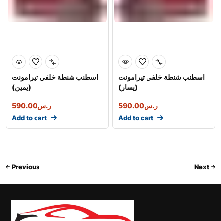
اسطنب شنطة خلفي تيرامونت
اسطنب شنطة خلفي تيرامونت
(يسار)
(يمين)
ر.س
590.00
ر.س
590.00
Add to cart
Add to cart
Previous
Next