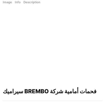
Image
Info
Description
سيراميك BREMBO فحمات أمامية شركة