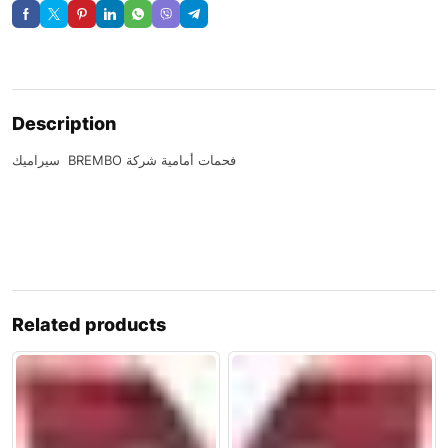
Description
سيراميك BREMBO فحمات أمامية شركة
Related products