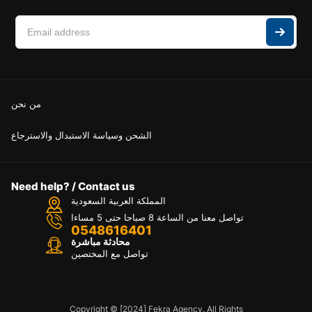
من نحن
الشحن وسياسة الاستبدال والاسترجاع
Need help? / Contact us
المملكة العربية السعودية
تواصل معنا من الساعة 8 صباحا حتى 5 مساءا
0548616401
محادثة مباشرة
تواصل مع المختصين
Copyright © [2024] Fekra Agency. All Rights