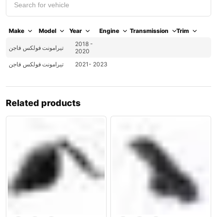
Make
Model
Year
Engine
Transmission
Trim
2018 -
تيرامونت
فولكس فاجن
2020
2021- 2023
تيرامونت
فولكس فاجن
Related products