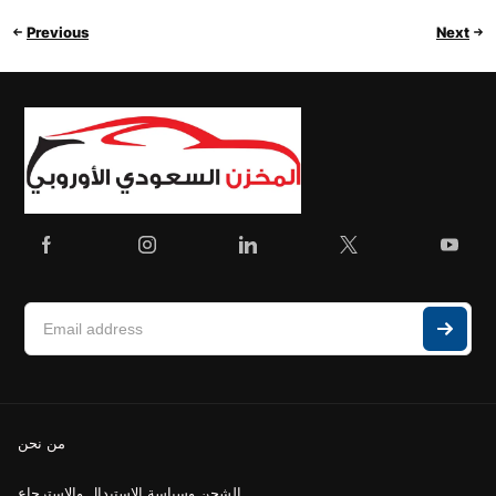
Previous
Next
من نحن
الشحن وسياسة الاستبدال والاسترجاع