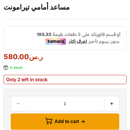
مساعد أمامي تيرامونت
ر.س
580.00
In stock
Only 2 left in stock
Add to cart