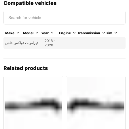
Compatible vehicles
Make
Model
Year
Engine
Transmission
Trim
2018 -
تيرامونت
فولكس فاجن
2020
Related products