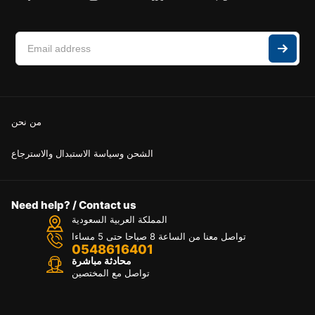
من نحن
الشحن وسياسة الاستبدال والاسترجاع
Need help? / Contact us
المملكة العربية السعودية
تواصل معنا من الساعة 8 صباحا حتى 5 مساءا
0548616401
محادثة مباشرة
تواصل مع المختصين